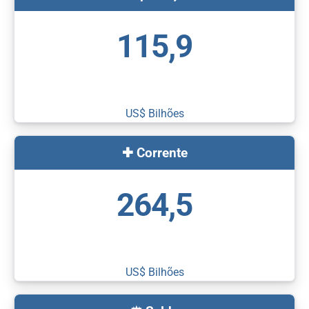
115,9
US$ Bilhões
✚ Corrente
264,5
US$ Bilhões