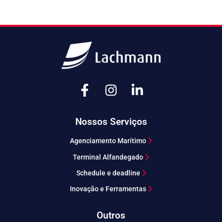
Nossos Serviços
Agenciamento Marítimo
Terminal Alfandegado
Schedule e deadline
Inovação e Ferramentas
Outros