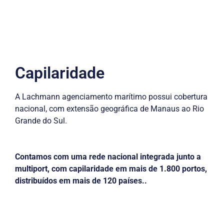
Capilaridade
A Lachmann agenciamento marítimo possui cobertura
nacional, com extensão geográfica de Manaus ao Rio
Grande do Sul.
Contamos com uma rede nacional integrada junto a
multiport, com capilaridade em mais de 1.800 portos,
distribuídos em mais de 120 países..