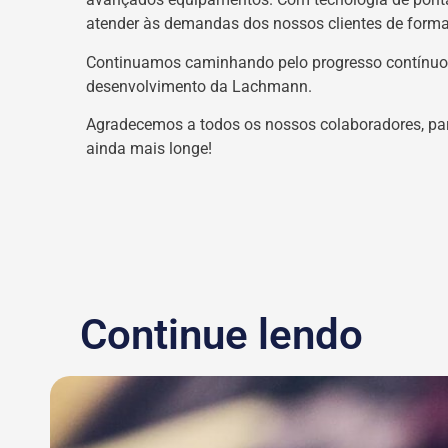
atender às demandas dos nossos clientes de forma
Continuamos caminhando pelo progresso contínuo e 
desenvolvimento da Lachmann.
Agradecemos a todos os nossos colaboradores, par
ainda mais longe!
Continue lendo