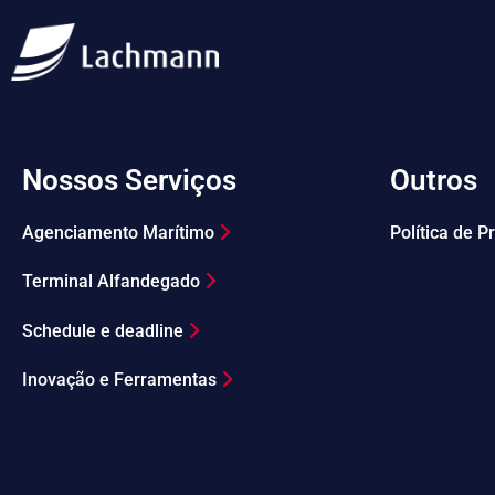
Nossos Serviços
Outros
Agenciamento Marítimo
Política de 
Terminal Alfandegado
Schedule e deadline
Inovação e Ferramentas