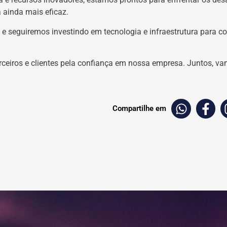
 ainda mais eficaz.
seguiremos investindo em tecnologia e infraestrutura para con
ceiros e clientes pela confiança em nossa empresa. Juntos, v
Compartilhe em