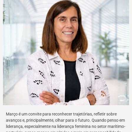
Março é um convite para reconhecer trajetórias, refletir sobre
avanços e, principalmente, olhar para o futuro. Quando penso em
liderança, especialmente na liderança feminina no setor marítimo-