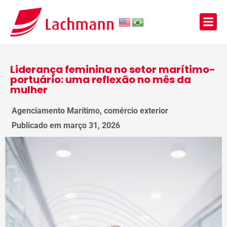
Liderança feminina no setor marítimo-
portuário: uma reflexão no mês da
mulher
Agenciamento Marítimo
,
comércio exterior
Publicado em
março 31, 2026