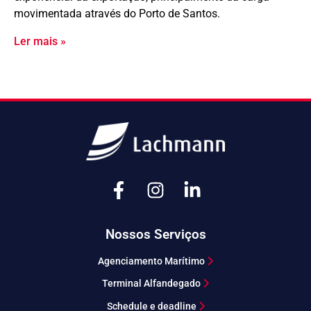
movimentada através do Porto de Santos.
Ler mais »
Nossos Serviços
Agenciamento Marítimo
Terminal Alfandegado
Schedule e deadline