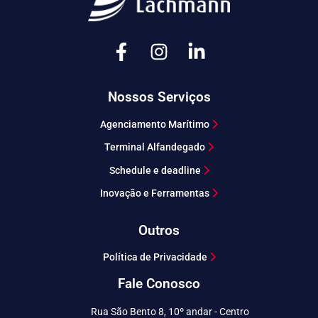
Nossos Serviços
Agenciamento Marítimo
Terminal Alfandegado
Schedule e deadline
Inovação e Ferramentas
Outros
Política de Privacidade
Fale Conosco
Rua São Bento 8, 10º andar - Centro