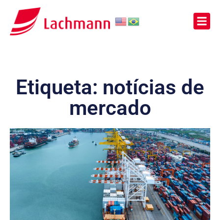
Etiqueta: notícias de
mercado