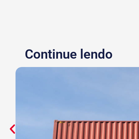
Continue lendo