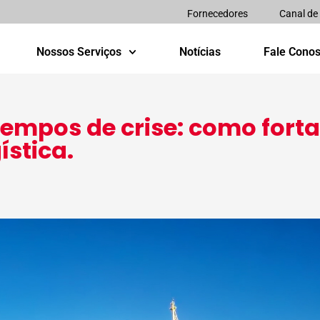
Fornecedores
Canal de
Nossos Serviços
Notícias
Fale Cono
empos de crise: como forta
ística.