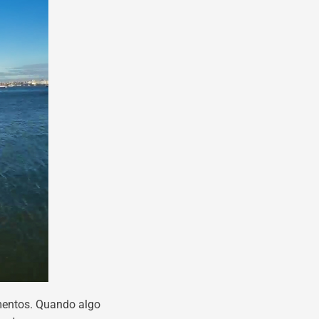
imentos. Quando algo