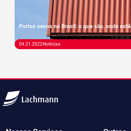
Portos secos no Brasil: o que são, onde est
04.21.2022
Notícias