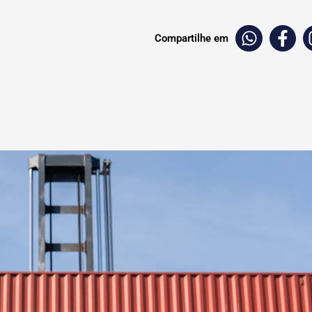
Compartilhe em