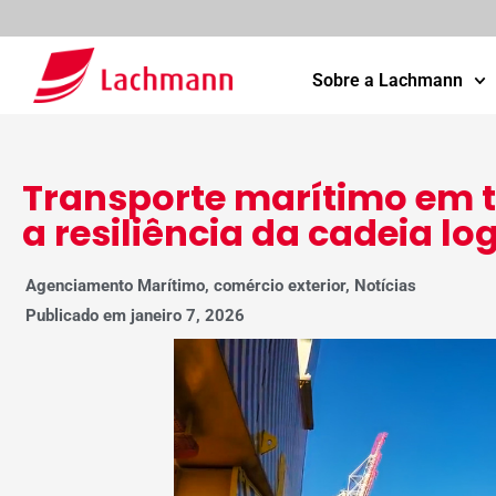
Sobre a Lachmann
Transporte marítimo em t
a resiliência da cadeia log
Agenciamento Marítimo
,
comércio exterior
,
Notícias
Publicado em
janeiro 7, 2026