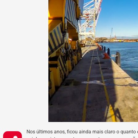
Nos últimos anos, ficou ainda mais claro o quanto