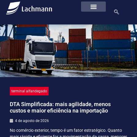
terminal alfandegado
DTA Simplificada: mais agilidade, menos
custos e maior eficiência na importação
4 de agosto de 2026
No comércio exterior, tempo é um fator estratégico. Quanto
mais rápida e eficiente for a movimentação da carga, menores