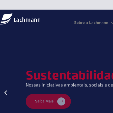
Sobre a Lachmann
Sustentabilida
Nossas iniciativas ambientais, sociais e d
Saiba Mais