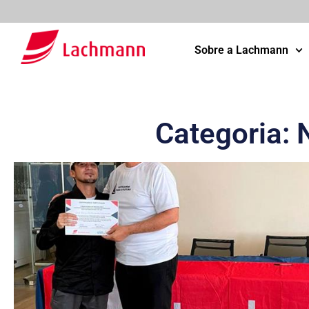
Sobre a Lachmann
Categoria: 