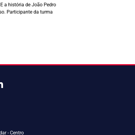
E a história de João Pedro
o. Participante da turma
ar - Centro