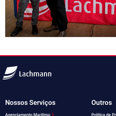
Nossos Serviços
Outros
Agenciamento Marítimo
Política de 