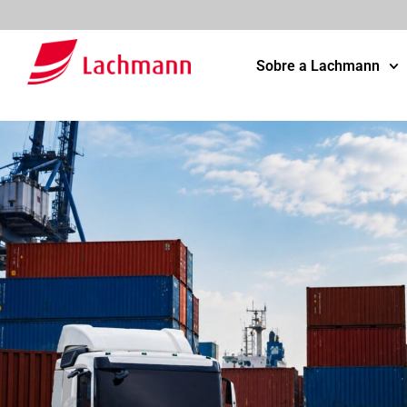
Sobre a Lachmann