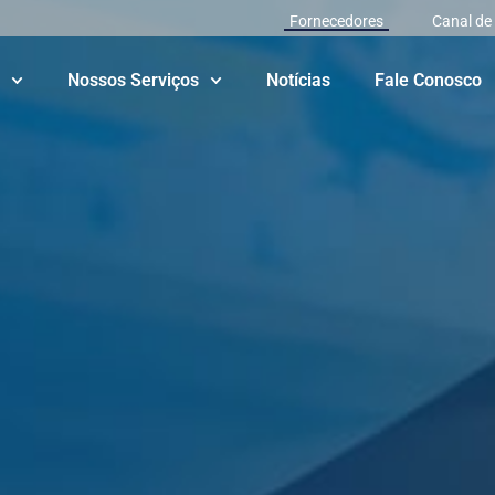
Fornecedores
Canal de
Nossos Serviços
Notícias
Fale Conosco