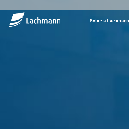
Sobre a Lachmann