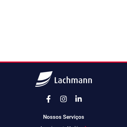
Nossos Serviços