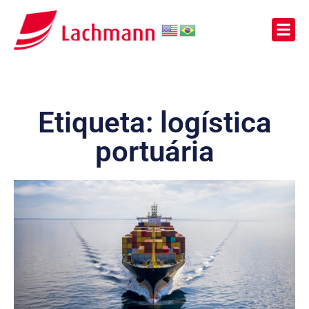
Etiqueta: logística
portuária