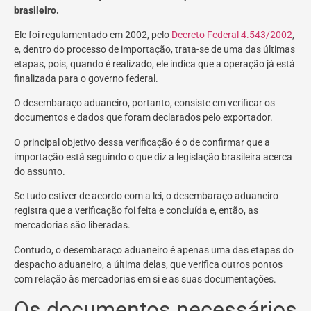
brasileiro.
Ele foi regulamentado em 2002, pelo
Decreto Federal 4.543/2002
,
e, dentro do processo de importação, trata-se de uma das últimas
etapas, pois, quando é realizado, ele indica que a operação já está
finalizada para o governo federal.
O desembaraço aduaneiro, portanto, consiste em verificar os
documentos e dados que foram declarados pelo exportador.
O principal objetivo dessa verificação é o de confirmar que a
importação está seguindo o que diz a legislação brasileira acerca
do assunto.
Se tudo estiver de acordo com a lei, o desembaraço aduaneiro
registra que a verificação foi feita e concluída e, então, as
mercadorias são liberadas.
Contudo, o desembaraço aduaneiro é apenas uma das etapas do
despacho aduaneiro, a última delas, que verifica outros pontos
com relação às mercadorias em si e as suas documentações.
Os documentos necessários