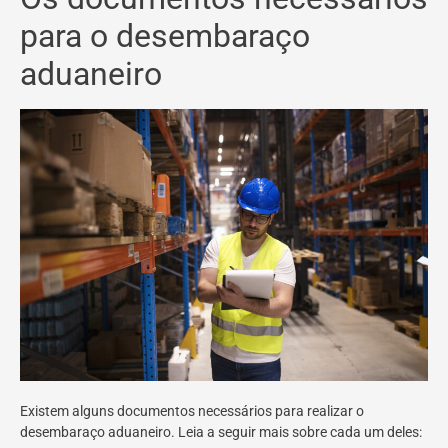
para o desembaraço
aduaneiro
Existem alguns documentos necessários para realizar o
desembaraço aduaneiro. Leia a seguir mais sobre cada um deles: