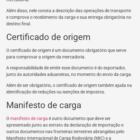
Além disso, nele consta a descrição das operações de transporte
e comprova o recebimento da carga e sua entrega obrigatória no
destino final.
Certificado de origem
O certificado de origem é um documento obrigatório que serve
para comprovar a origem da mercadoria.
A responsabilidade de emitir esse documento é do exportador,
junto às autoridades aduaneiras, no momento do envio da carga.
Além de ser obrigatório, o certificado de origem também ajuda na
identificação de reduções ou isenções de impostos.
Manifesto de carga
O
manifesto de carga
é outro documento que deve ser
apresentado junto ao extrato da declaração de importação e
outros documentos nas fronteiras terrestres abrangidas pelo
Manifesto Internacional de Carga Rodoviária (MIC) e a