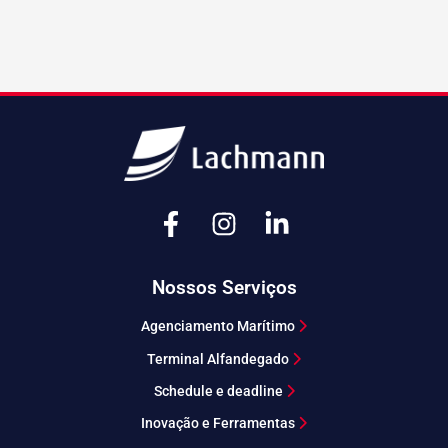
Nossos Serviços
Agenciamento Marítimo
Terminal Alfandegado
Schedule e deadline
Inovação e Ferramentas