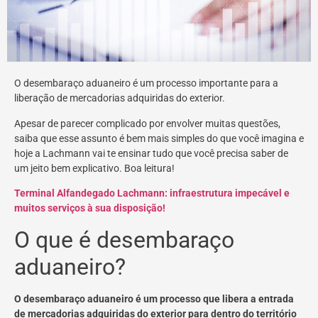
O desembaraço aduaneiro é um processo importante para a
liberação de mercadorias adquiridas do exterior.
Apesar de parecer complicado por envolver muitas questões,
saiba que esse assunto é bem mais simples do que você imagina e
hoje a Lachmann vai te ensinar tudo que você precisa saber de
um jeito bem explicativo. Boa leitura!
Terminal Alfandegado Lachmann: infraestrutura impecável e
muitos serviços à sua disposição!
O que é desembaraço
aduaneiro?
O desembaraço aduaneiro é um processo que libera a entrada
de mercadorias adquiridas do exterior para dentro do território