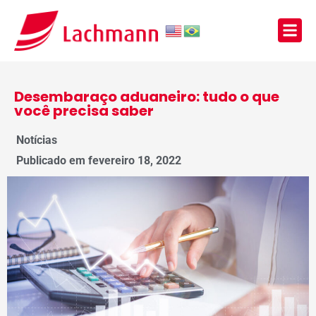
Desembaraço aduaneiro: tudo o que
você precisa saber
Notícias
Publicado em
fevereiro 18, 2022