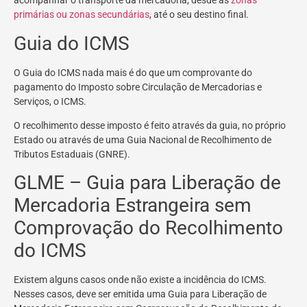
acompanhar o transporte da mercadoria, desde as
zonas
primárias ou zonas secundárias
, até o seu destino final.
Guia do ICMS
O Guia do ICMS nada mais é do que um comprovante do
pagamento do Imposto sobre Circulação de Mercadorias e
Serviços, o ICMS.
O recolhimento desse imposto é feito através da guia, no próprio
Estado ou através de uma Guia Nacional de Recolhimento de
Tributos Estaduais (GNRE).
GLME – Guia para Liberação de
Mercadoria Estrangeira sem
Comprovação do Recolhimento
do ICMS
Existem alguns casos onde não existe a incidência do ICMS.
Nesses casos, deve ser emitida uma Guia para Liberação de