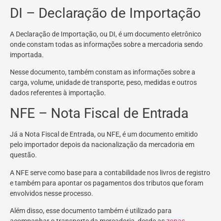
DI – Declaração de Importação
A Declaração de Importação, ou DI, é um documento eletrônico
onde constam todas as informações sobre a mercadoria sendo
importada.
Nesse documento, também constam as informações sobre a
carga, volume, unidade de transporte, peso, medidas e outros
dados referentes à importação.
NFE – Nota Fiscal de Entrada
Já a Nota Fiscal de Entrada, ou NFE, é um documento emitido
pelo importador depois da nacionalização da mercadoria em
questão.
A NFE serve como base para a contabilidade nos livros de registro
e também para apontar os pagamentos dos tributos que foram
envolvidos nesse processo.
Além disso, esse documento também é utilizado para