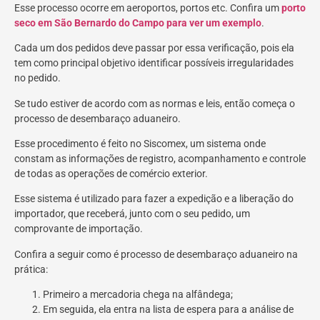
Esse processo ocorre em aeroportos, portos etc. Confira um
porto
seco em São Bernardo do Campo para ver um exemplo
.
Cada um dos pedidos deve passar por essa verificação, pois ela
tem como principal objetivo identificar possíveis irregularidades
no pedido.
Se tudo estiver de acordo com as normas e leis, então começa o
processo de desembaraço aduaneiro.
Esse procedimento é feito no Siscomex, um sistema onde
constam as informações de registro, acompanhamento e controle
de todas as operações de comércio exterior.
Esse sistema é utilizado para fazer a expedição e a liberação do
importador, que receberá, junto com o seu pedido, um
comprovante de importação.
Confira a seguir como é processo de desembaraço aduaneiro na
prática:
Primeiro a mercadoria chega na alfândega;
Em seguida, ela entra na lista de espera para a análise de