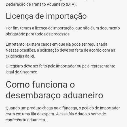
Declaração de Trânsito Aduaneiro (DTA).
Licença de importação
Por fim, temos a licença de importação, que não é um documento
obrigatório para todos os processos.
Entretanto, existem casos em que ela pode ser requisitada.
Nessas ocasiões, a solicitação deve ser feita de acordo com as
exigências da lei.
O registro deve ser feito pelo importador ou pelo representante
legal do Siscomex.
Como funciona o
desembaraço aduaneiro
Quando um produto chega na alfândega, o pedido do importador
entra em uma fila de espera. A essa fila é dado o nome de
conferência aduaneira.