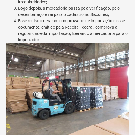
irregularidades;
Logo depois, a mercadoria passa pela verificação, pelo
desembaraço e vai para o cadastro no Siscomex;
Esse registro gera um comprovante de importação e esse
documento, emitido pela Receita Federal, comprova a
regularidade da importação, liberando a mercadoria para o
importador.