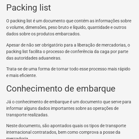
Packing list
O packing list é um documento que contém as informações sobre
o volume, dimensões, peso bruto e líquido, quantidade e outros
dados sobre os produtos embarcados.
Apesar de não ser obrigatório para a liberação de mercadorias, o
packing list facilita o processo de conferência da caga por parte
das autoridades aduaneiras.
Trata-se de uma forma de tornar todo esse processo mais rápido
e mais eficiente.
Conhecimento de embarque
Já o conhecimento de embarque é um documento que serve para
informar alguns dados importantes sobre as operações de
transporte realizadas.
Neste documento, são apontados quais os tipos de transporte
internacional contratados, bem como comprova a posse da
mercadoria.