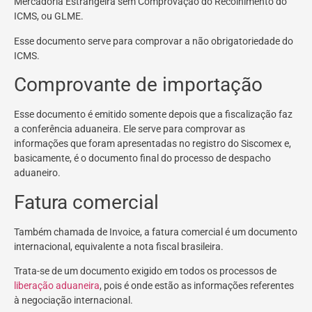
Mercadoria Estrangeira sem Comprovação do Recolhimento do
ICMS, ou GLME.
Esse documento serve para comprovar a não obrigatoriedade do
ICMS.
Comprovante de importação
Esse documento é emitido somente depois que a fiscalização faz
a conferência aduaneira. Ele serve para comprovar as
informações que foram apresentadas no registro do Siscomex e,
basicamente, é o documento final do processo de despacho
aduaneiro.
Fatura comercial
Também chamada de Invoice, a fatura comercial é um documento
internacional, equivalente a nota fiscal brasileira.
Trata-se de um documento exigido em todos os processos de
liberação aduaneira
, pois é onde estão as informações referentes
à negociação internacional.