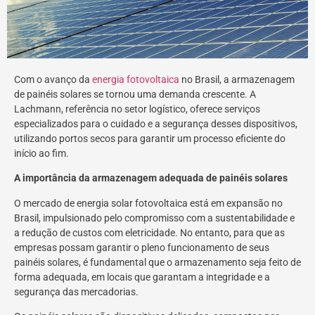
Com o avanço da
energia fotovoltaica
no Brasil, a armazenagem
de painéis solares se tornou uma demanda crescente. A
Lachmann, referência no setor logístico, oferece serviços
especializados para o cuidado e a segurança desses dispositivos,
utilizando portos secos para garantir um processo eficiente do
início ao fim.
A importância da armazenagem adequada de painéis solares
O mercado de energia solar fotovoltaica está em expansão no
Brasil, impulsionado pelo compromisso com a sustentabilidade e
a redução de custos com eletricidade. No entanto, para que as
empresas possam garantir o pleno funcionamento de seus
painéis solares, é fundamental que o armazenamento seja feito de
forma adequada, em locais que garantam a integridade e a
segurança das mercadorias.