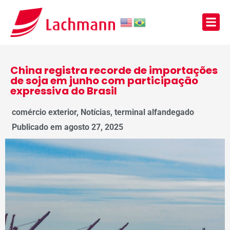
China registra recorde de importações
de soja em junho com participação
expressiva do Brasil
comércio exterior
,
Notícias
,
terminal alfandegado
Publicado em
agosto 27, 2025