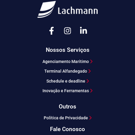
Nossos Serviços
Agenciamento Marítimo
Terminal Alfandegado
Schedule e deadline
Inovação e Ferramentas
Outros
Política de Privacidade
Fale Conosco