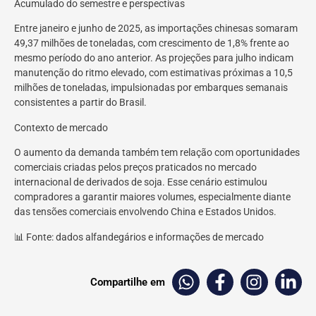
Acumulado do semestre e perspectivas
Entre janeiro e junho de 2025, as importações chinesas somaram
49,37 milhões de toneladas, com crescimento de 1,8% frente ao
mesmo período do ano anterior. As projeções para julho indicam
manutenção do ritmo elevado, com estimativas próximas a 10,5
milhões de toneladas, impulsionadas por embarques semanais
consistentes a partir do Brasil.
Contexto de mercado
O aumento da demanda também tem relação com oportunidades
comerciais criadas pelos preços praticados no mercado
internacional de derivados de soja. Esse cenário estimulou
compradores a garantir maiores volumes, especialmente diante
das tensões comerciais envolvendo China e Estados Unidos.
📊 Fonte: dados alfandegários e informações de mercado
Compartilhe em