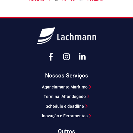
Nossos Serviços
Agenciamento Marítimo
Terminal Alfandegado
Schedule e deadline
Inovação e Ferramentas
Outros