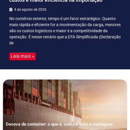
4 de agosto de 2026
No comércio exterior, tempo é um fator estratégico. Quanto
mais rápida e eficiente for a movimentação da carga, menores
são os custos logísticos e maior é a competitividade da
operação. É nesse cenário que a DTA Simplificada (Declaração
de
Leia mais »
Desova de container: o que é, como é feito e vantagens