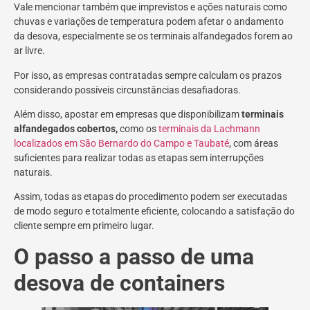
Vale mencionar também que imprevistos e ações naturais como
chuvas e variações de temperatura podem afetar o andamento
da desova, especialmente se os terminais alfandegados forem ao
ar livre.
Por isso, as empresas contratadas sempre calculam os prazos
considerando possíveis circunstâncias desafiadoras.
Além disso, apostar em empresas que disponibilizam
terminais
alfandegados cobertos,
como os
terminais da Lachmann
localizados em São Bernardo do Campo e Taubaté
, com áreas
suficientes para realizar todas as etapas sem interrupções
naturais.
Assim, todas as etapas do procedimento podem ser executadas
de modo seguro e totalmente eficiente, colocando a satisfação do
cliente sempre em primeiro lugar.
O passo a passo de uma
desova de containers