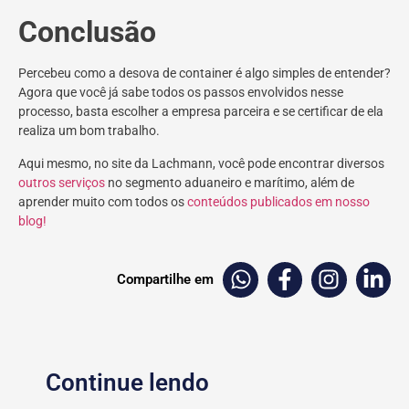
Conclusão
Percebeu como a desova de container é algo simples de entender?
Agora que você já sabe todos os passos envolvidos nesse
processo, basta escolher a empresa parceira e se certificar de ela
realiza um bom trabalho.
Aqui mesmo, no site da Lachmann, você pode encontrar diversos
outros serviço
s
no segmento aduaneiro e marítimo, além de
aprender muito com todos os
conteúdos publicados em nosso
blog!
Compartilhe em
Continue lendo