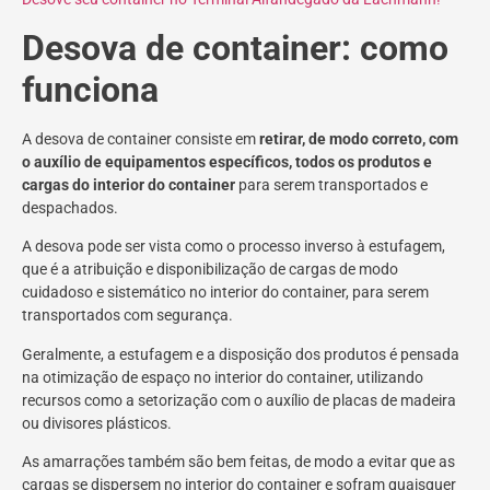
Desova de container: como
funciona
A desova de container consiste em
retirar, de modo correto, com
o auxílio de equipamentos específicos, todos os produtos e
cargas do interior do container
para serem transportados e
despachados.
A desova pode ser vista como o processo inverso à estufagem,
que é a atribuição e disponibilização de cargas de modo
cuidadoso e sistemático no interior do container, para serem
transportados com segurança.
Geralmente, a estufagem e a disposição dos produtos é pensada
na otimização de espaço no interior do container, utilizando
recursos como a setorização com o auxílio de placas de madeira
ou divisores plásticos.
As amarrações também são bem feitas, de modo a evitar que as
cargas se dispersem no interior do container e sofram quaisquer