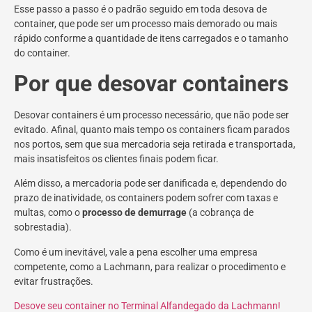
Esse passo a passo é o padrão seguido em toda desova de
container, que pode ser um processo mais demorado ou mais
rápido conforme a quantidade de itens carregados e o tamanho
do container.
Por que desovar containers
Desovar containers é um processo necessário, que não pode ser
evitado. Afinal, quanto mais tempo os containers ficam parados
nos portos, sem que sua mercadoria seja retirada e transportada,
mais insatisfeitos os clientes finais podem ficar.
Além disso, a mercadoria pode ser danificada e, dependendo do
prazo de inatividade, os containers podem sofrer com taxas e
multas, como o
processo de demurrage
(a cobrança de
sobrestadia).
Como é um inevitável, vale a pena escolher uma empresa
competente, como a Lachmann, para realizar o procedimento e
evitar frustrações.
Desove seu container no Terminal Alfandegado da Lachmann!