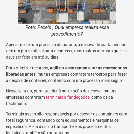
Foto: Pexels | Qual empresa realiza esse
procedimento?
Apesar de ser um processo demorado, a desova de container não
tem um prazo oficial para acontecer, mas muitos afirmam que ela
deve ser feita em até 30 dias.
Para otimizar recursos,
agilizar esse tempo e ter as mercadorias
liberadas antes
, muitas empresas contratam terceiros para fazer
a desova de container, contando com um processo mais seguro.
Nesse sentido, para atender à solicitação de desova, muitas
empresas contratam
terminais alfandegados
, como os da
Lachmann.
Terminais assim são responsáveis por desovar os containers com
total segurança, contando com equipamentos e maquinários
específicos. Além disso, o transporte e os procedimentos
logísticos também são garantidos.