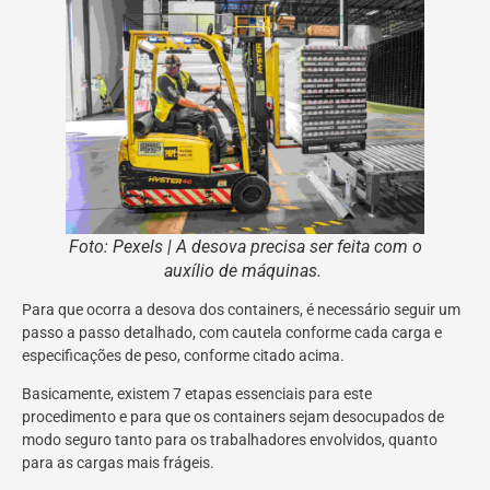
Foto: Pexels | A desova precisa ser feita com o
auxílio de máquinas.
Para que ocorra a desova dos containers, é necessário seguir um
passo a passo detalhado, com cautela conforme cada carga e
especificações de peso, conforme citado acima.
Basicamente, existem 7 etapas essenciais para este
procedimento e para que os containers sejam desocupados de
modo seguro tanto para os trabalhadores envolvidos, quanto
para as cargas mais frágeis.