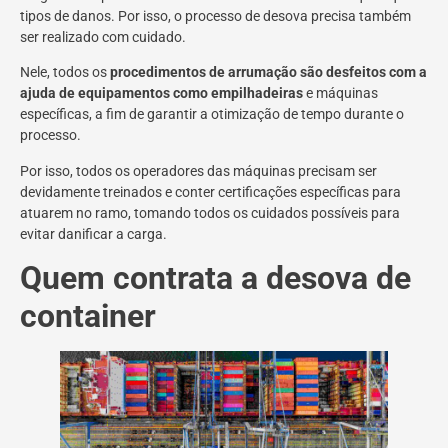
tipos de danos. Por isso, o processo de desova precisa também
ser realizado com cuidado.
Nele, todos os
procedimentos de arrumação são desfeitos com a
ajuda de equipamentos como empilhadeiras
e máquinas
específicas, a fim de garantir a otimização de tempo durante o
processo.
Por isso, todos os operadores das máquinas precisam ser
devidamente treinados e conter certificações específicas para
atuarem no ramo, tomando todos os cuidados possíveis para
evitar danificar a carga.
Quem contrata a desova de
container