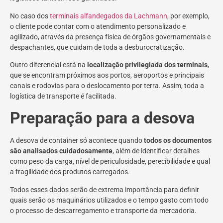
No caso dos
terminais alfandegados da Lachmann
, por exemplo,
o cliente pode contar com o atendimento personalizado e
agilizado, através da presença física de órgãos governamentais e
despachantes, que cuidam de toda a desburocratização.
Outro diferencial está na
localização privilegiada dos terminais
,
que se encontram próximos aos portos, aeroportos e principais
canais e rodovias para o deslocamento por terra. Assim, toda a
logística de transporte é facilitada.
Preparação para a desova
A desova de container só acontece quando
todos os documentos
são analisados cuidadosamente
, além de identificar detalhes
como peso da carga, nível de periculosidade, perecibilidade e qual
a fragilidade dos produtos carregados.
Todos esses dados serão de extrema importância para definir
quais serão os maquinários utilizados e o tempo gasto com todo
o processo de descarregamento e transporte da mercadoria.