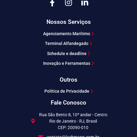
Nossos Serviços
Agenciamento Marítimo
Terminal Alfandegado
Schedule e deadline
Inovação e Ferramentas
Outros
Política de Privacidade
Fale Conosco
Rua São Bento 8, 10º andar - Centro
Rio de Janeiro - RJ, Brasil
CEP: 20090-010
contato@lachmann.com.br