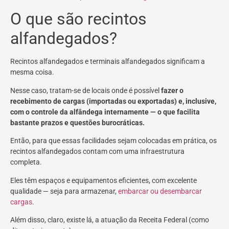
O que são recintos
alfandegados?
Recintos alfandegados e terminais alfandegados significam a
mesma coisa.
Nesse caso, tratam-se de locais onde é possível
fazer o
recebimento de cargas (importadas ou exportadas) e, inclusive,
com o controle da alfândega internamente — o que facilita
bastante prazos e questões burocráticas.
Então, para que essas facilidades sejam colocadas em prática, os
recintos alfandegados contam com uma infraestrutura
completa.
Eles têm espaços e equipamentos eficientes, com excelente
qualidade — seja para armazenar,
embarcar ou desembarcar
cargas
.
Além disso, claro, existe lá, a atuação da Receita Federal (como