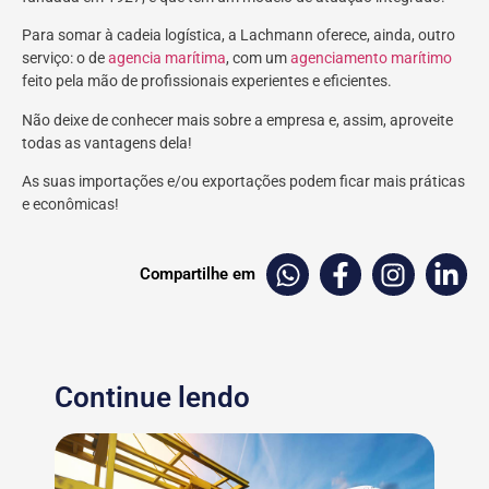
Para somar à cadeia logística, a Lachmann oferece, ainda, outro
serviço: o de
agencia marítima
, com um
agenciamento marítimo
feito pela mão de profissionais experientes e eficientes.
Não deixe de conhecer mais sobre a empresa e, assim, aproveite
todas as vantagens dela!
As suas importações e/ou exportações podem ficar mais práticas
e econômicas!
Compartilhe em
Continue lendo