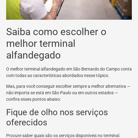
Saiba como escolher o
melhor terminal
alfandegado
O melhor terminal alfandegado em São Bernardo do Campo conta
com todas as características abordados nesse tópico.
Mas, para você conseguir escolher sempre a melhor alternativa —
não importa se está em São Paulo ou em outros estados —
confira esses pontos abaixo:
Fique de olho nos serviços
oferecidos
Procure saber quais são os serviços disponíveis no terminal.