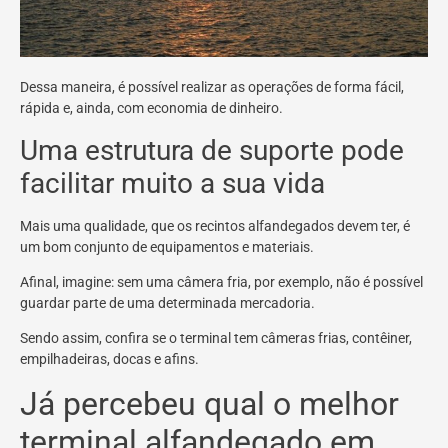
Dessa maneira, é possível realizar as operações de forma fácil,
rápida e, ainda, com economia de dinheiro.
Uma estrutura de suporte pode
facilitar muito a sua vida
Mais uma qualidade, que os recintos alfandegados devem ter, é
um bom conjunto de equipamentos e materiais.
Afinal, imagine: sem uma câmera fria, por exemplo, não é possível
guardar parte de uma determinada mercadoria.
Sendo assim, confira se o terminal tem câmeras frias, contêiner,
empilhadeiras, docas e afins.
Já percebeu qual o melhor
terminal alfandegado em