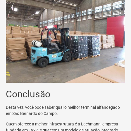
Conclusão
Desta vez, você pôde saber qual o melhor terminal alfandegado
em São Bernardo do Campo.
Quem oferece a melhor infraestrutura é a Lachmann, empresa
fundada em 1927, e que tem um modelo de atuação integrado.