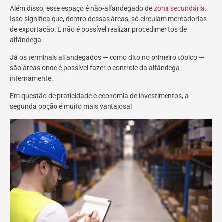
Além disso, esse espaço é não-alfandegado de
zona secundária
.
Isso significa que, dentro dessas áreas, só circulam mercadorias
de exportação. E não é possível realizar procedimentos de
alfândega.
Já os terminais alfandegados — como dito no primeiro tópico —
são áreas onde é possível fazer o controle da alfândega
internamente.
Em questão de praticidade e economia de investimentos, a
segunda opção é muito mais vantajosa!