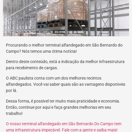
Procurando o melhor terminal alfandegado em São Bernardo do
Campo? Nós temos uma ótima notícia!
Dentro deste conteúdo, está a indicação da melhor infraestrutura
para recebimento de cargas.
O ABC paulista conta com um dos melhores recintos
alfandegados. Você vai saber quais são as vantagens disponíveis
por lá.
Dessa forma, é possível ter muito mais praticidade e economia.
Então, continue por aqui e faça grandes melhorias em seu
trabalho!
O nosso terminal alfandegado em São Bernardo Do Campo tem
uma infraestrutura impecável. Fale com a gente e saiba mais!