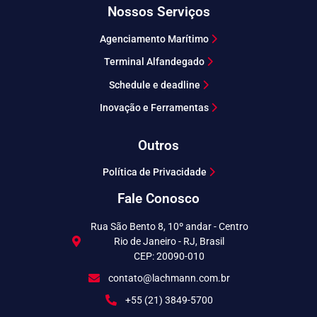
Nossos Serviços
Agenciamento Marítimo
Terminal Alfandegado
Schedule e deadline
Inovação e Ferramentas
Outros
Política de Privacidade
Fale Conosco
Rua São Bento 8, 10º andar - Centro
Rio de Janeiro - RJ, Brasil
CEP: 20090-010
contato@lachmann.com.br
+55 (21) 3849-5700