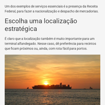
Um dos exemplos de serviços essenciais é a presença da Receita
Federal, para fazer a nacionalização e despacho de mercadorias.
Escolha uma localização
estratégica
É claro que a localização também é muito importante para um
terminal alfandegado. Nesse caso, dê preferência para recintos
que ficam próximos ou, ainda, com rota fácil para portos.